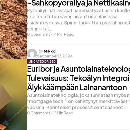
~Sähköpyöräilyä ja Nettikasin
Pyöräilyn harrastajat hämmästyvät usein kuull
itselleen tutun sanan aivan toisenlaisessa
asiayhteydessä. Spinni tarkoittaa pyöräharrast
spinni- tai…
0
Comments
4
Min Read
Posted
by
Mikko
September 17, 2024
by
UNCATEGORIZED
Euribor ja Asuntolainateknolo
Tulevaisuus: Tekoälyn Integroi
Älykkäämpään Lainanantoon
Asuntolainateknologia, joka tunnetaan myös n
“mortgage tech,” on kehittynyt merkittävästi 
vuosina. Perinteiset prosessit ovat saaneet…
0
Comments
2
Min Read