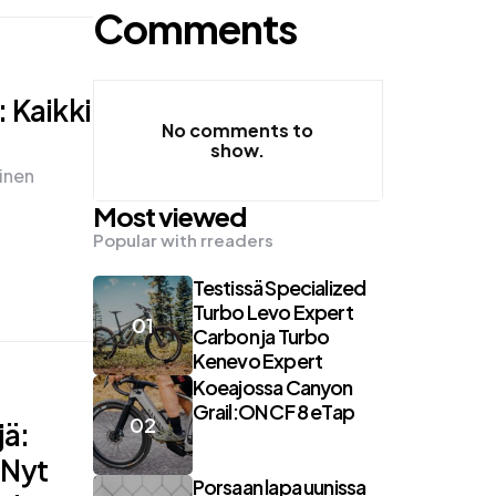
Comments
 Kaikki
No comments to
show.
linen
Most viewed
Popular with rreaders
Testissä Specialized
Turbo Levo Expert
Carbon ja Turbo
Kenevo Expert
Koeajossa Canyon
Grail:ON CF 8 eTap
jä:
 Nyt
Porsaan lapa uunissa