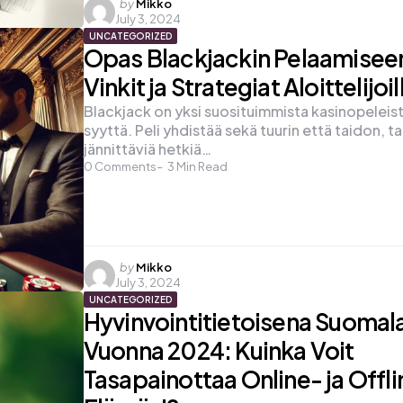
Posted
by
Mikko
July 3, 2024
by
UNCATEGORIZED
Opas Blackjackin Pelaamisee
Vinkit ja Strategiat Aloittelijoil
Blackjack on yksi suosituimmista kasinopeleist
syyttä. Peli yhdistää sekä tuurin että taidon, t
jännittäviä hetkiä…
0
Comments
3
Min Read
Posted
by
Mikko
July 3, 2024
by
UNCATEGORIZED
Hyvinvointitietoisena Suomal
Vuonna 2024: Kuinka Voit
Tasapainottaa Online- ja Offli