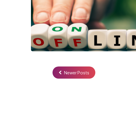
Newer Posts