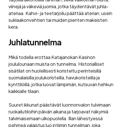
viinejä ja väkeviä juomia, jotka täydentävät juhla-
ateriaa. Kahvi- ja teetarjoilu päättää aterian, usein
suklaakonvehtien tai muiden pienten makeisten
kera.
Juhlatunnelma
Mikä todella erottaa Katajanokan Kasinon
joululounaan muista on tunnelma. Historialliset
sisätilat on huolellisesti koristeltu perinteisillä
suomalaisilla joulukoristeilla, havukoristeilla ja
kynttilöillä, jotka luovat lämpimän, kutsuvan hehkun
kaikkialle tilaan.
Suuret ikkunat päästävät luonnonvalon tulvimaan
ruokailutiloihin päivän aikana ja tarjoavat näkymiä
talvimaisemaan ulkopuolella. Illan lähestyessä
pehmeä valaistus luo intiimin tunnelman, joka