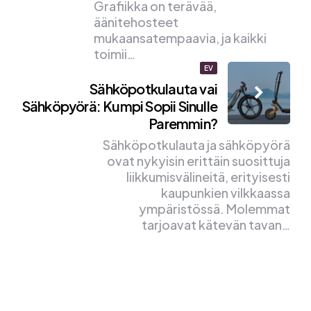
Grafiikka on terävää,
äänitehosteet
mukaansatempaavia, ja kaikki
toimii…
EV
Sähköpotkulauta vai
Sähköpyörä: Kumpi Sopii Sinulle
Paremmin?
Sähköpotkulauta ja sähköpyörä
ovat nykyisin erittäin suosittuja
liikkumisvälineitä, erityisesti
kaupunkien vilkkaassa
ympäristössä. Molemmat
tarjoavat kätevän tavan…