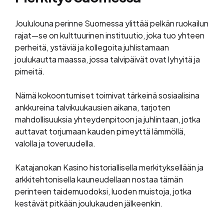
Joululouna perinne Suomessa ylittää pelkän ruokailun
rajat—se on kulttuurinen instituutio, joka tuo yhteen
perheitä, ystäviä ja kollegoita juhlistamaan
joulukautta maassa, jossa talvipäivät ovat lyhyitä ja
pimeitä.
Nämä kokoontumiset toimivat tärkeinä sosiaalisina
ankkureina talvikuukausien aikana, tarjoten
mahdollisuuksia yhteydenpitoon ja juhlintaan, jotka
auttavat torjumaan kauden pimeyttä lämmöllä,
valolla ja toveruudella.
Katajanokan Kasino historiallisella merkityksellään ja
arkkitehtonisella kauneudellaan nostaa tämän
perinteen taidemuodoksi, luoden muistoja, jotka
kestävät pitkään joulukauden jälkeenkin.